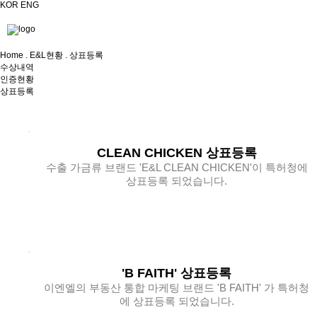
KOR
ENG
Home . E&L현황 . 상표등록
수상내역
인증현황
상표등록
CLEAN CHICKEN 상표등록
수출 가금류 브랜드 'E&L CLEAN CHICKEN'이 특허청에
상표등록 되었습니다.
'B FAITH' 상표등록
이엔엘의 부동산 통합 마케팅 브랜드 'B FAITH' 가 특허청
에 상표등록 되었습니다.