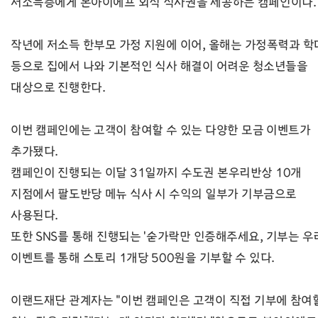
저소득층에게 본아이에프 외식 식사권을 제공하는 캠페인이다.
작년에 저소득 한부모 가정 지원에 이어, 올해는 가정폭력과 학
등으로 집에서 나와 기본적인 식사 해결이 어려운 청소년들을
대상으로 진행한다.
이번 캠페인에는 고객이 참여할 수 있는 다양한 모금 이벤트가
추가됐다.
캠페인이 진행되는 이달 31일까지 수도권 본우리반상 10개
지점에서 팔도반당 메뉴 식사 시 수익의 일부가 기부금으로
사용된다.
또한 SNS를 통해 진행되는 '숟가락만 인증해주세요, 기부는 우
이벤트를 통해 스토리 1개당 500원을 기부할 수 있다.
이랜드재단 관계자는 "이번 캠페인은 고객이 직접 기부에 참여