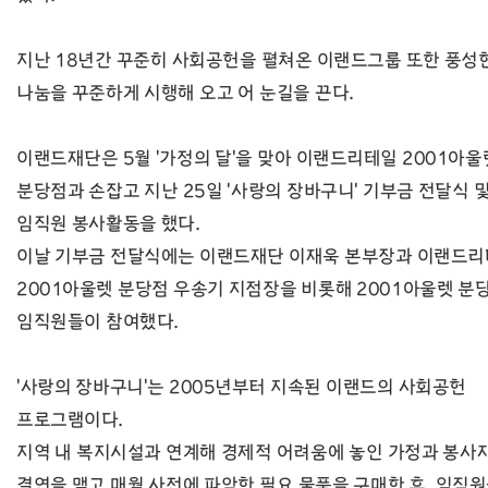
지난 18년간 꾸준히 사회공헌을 펼쳐온 이랜드그룹 또한 풍성
나눔을 꾸준하게 시행해 오고 어 눈길을 끈다.
이랜드재단은 5월 '가정의 달'을 맞아 이랜드리테일 2001아울
분당점과 손잡고 지난 25일 '사랑의 장바구니' 기부금 전달식 
임직원 봉사활동을 했다.
이날 기부금 전달식에는 이랜드재단 이재욱 본부장과 이랜드
2001아울렛 분당점 우송기 지점장을 비롯해 2001아울렛 분
임직원들이 참여했다.
'사랑의 장바구니'는 2005년부터 지속된 이랜드의 사회공헌
프로그램이다.
지역 내 복지시설과 연계해 경제적 어려움에 놓인 가정과 봉사
결연을 맺고 매월 사전에 파악한 필요 물품을 구매한 후, 임직