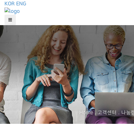
KOR
ENG
Home . 고객센터 . 나